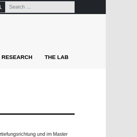
RESEARCH
THE LAB
tiefungsrichtung und im Master