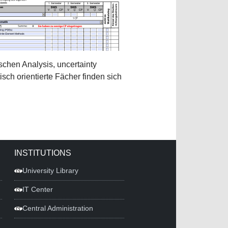
schen Analysis, uncertainty
sch orientierte Fächer finden sich
INSTITUTIONS
University Library
IT Center
Central Administration